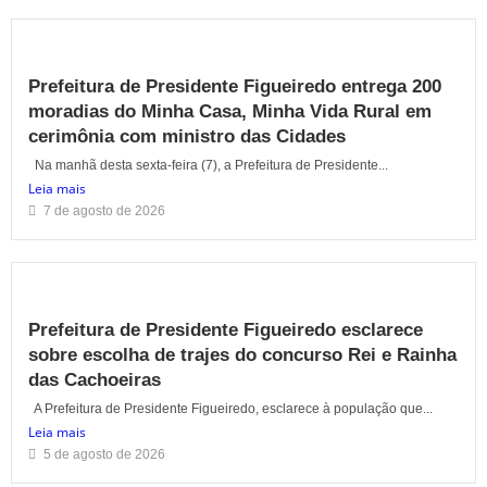
Prefeitura de Presidente Figueiredo entrega 200
moradias do Minha Casa, Minha Vida Rural em
cerimônia com ministro das Cidades
Na manhã desta sexta-feira (7), a Prefeitura de Presidente...
Leia mais
7 de agosto de 2026
Prefeitura de Presidente Figueiredo esclarece
sobre escolha de trajes do concurso Rei e Rainha
das Cachoeiras
A Prefeitura de Presidente Figueiredo, esclarece à população que...
Leia mais
5 de agosto de 2026