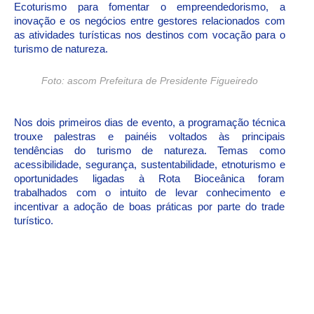
Ecoturismo para fomentar o empreendedorismo, a
inovação e os negócios entre gestores relacionados com
as atividades turísticas nos destinos com vocação para o
turismo de natureza.
Foto: ascom Prefeitura de Presidente Figueiredo
Nos dois primeiros dias de evento, a programação técnica
trouxe palestras e painéis voltados às principais
tendências do turismo de natureza. Temas como
acessibilidade, segurança, sustentabilidade, etnoturismo e
oportunidades ligadas à Rota Bioceânica foram
trabalhados com o intuito de levar conhecimento e
incentivar a adoção de boas práticas por parte do trade
turístico.