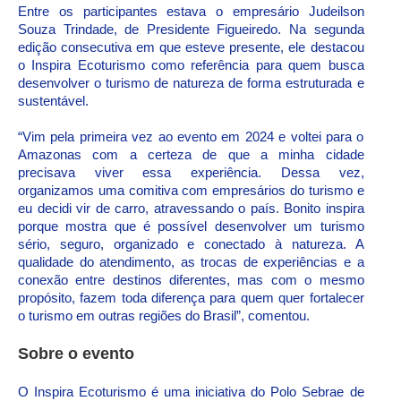
Entre os participantes estava o empresário Judeilson
Souza Trindade, de Presidente Figueiredo. Na segunda
edição consecutiva em que esteve presente, ele destacou
o Inspira Ecoturismo como referência para quem busca
desenvolver o turismo de natureza de forma estruturada e
sustentável.
“Vim pela primeira vez ao evento em 2024 e voltei para o
Amazonas com a certeza de que a minha cidade
precisava viver essa experiência. Dessa vez,
organizamos uma comitiva com empresários do turismo e
eu decidi vir de carro, atravessando o país. Bonito inspira
porque mostra que é possível desenvolver um turismo
sério, seguro, organizado e conectado à natureza. A
qualidade do atendimento, as trocas de experiências e a
conexão entre destinos diferentes, mas com o mesmo
propósito, fazem toda diferença para quem quer fortalecer
o turismo em outras regiões do Brasil”, comentou.
Sobre o evento
O Inspira Ecoturismo é uma iniciativa do Polo Sebrae de