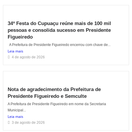
34ª Festa do Cupuaçu reúne mais de 100 mil
pessoas e consolida sucesso em Presidente
Figueiredo
A Prefeitura de Presidente Figueiredo encerrou com chave de...
Leia mais
4 de agosto de 2026
Nota de agradecimento da Prefeitura de
Presidente Figueiredo e Semculte
A Prefeitura de Presidente Figueiredo em nome da Secretaria
Municipal...
Leia mais
3 de agosto de 2026