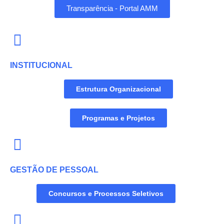
Transparência - Portal AMM
INSTITUCIONAL
Estrutura Organizacional
Programas e Projetos
GESTÃO DE PESSOAL
Concursos e Processos Seletivos