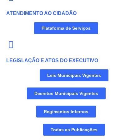
ATENDIMENTO AO CIDADÃO
Plataforma de Serviços
LEGISLAÇÃO E ATOS DO EXECUTIVO
Leis Municipais Vigentes
Decretos Municipais Vigentes
Regimentos Internos
Todas as Publicações