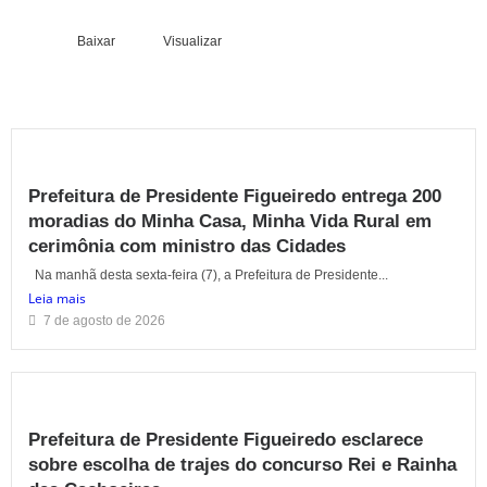
Baixar
Visualizar
Prefeitura de Presidente Figueiredo entrega 200
moradias do Minha Casa, Minha Vida Rural em
cerimônia com ministro das Cidades
Na manhã desta sexta-feira (7), a Prefeitura de Presidente...
Leia mais
7 de agosto de 2026
Prefeitura de Presidente Figueiredo esclarece
sobre escolha de trajes do concurso Rei e Rainha