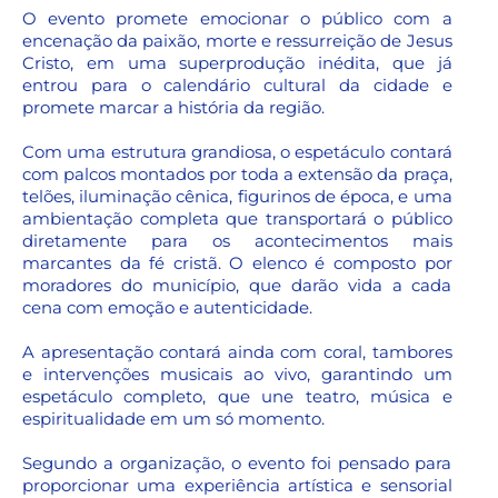
O evento promete emocionar o público com a
encenação da paixão, morte e ressurreição de Jesus
Cristo, em uma superprodução inédita, que já
entrou para o calendário cultural da cidade e
promete marcar a história da região.
Com uma estrutura grandiosa, o espetáculo contará
com palcos montados por toda a extensão da praça,
telões, iluminação cênica, figurinos de época, e uma
ambientação completa que transportará o público
diretamente para os acontecimentos mais
marcantes da fé cristã. O elenco é composto por
moradores do município, que darão vida a cada
cena com emoção e autenticidade.
A apresentação contará ainda com coral, tambores
e intervenções musicais ao vivo, garantindo um
espetáculo completo, que une teatro, música e
espiritualidade em um só momento.
Segundo a organização, o evento foi pensado para
proporcionar uma experiência artística e sensorial