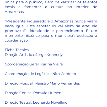
única para o público, além de valorizar os talentos
locais e fomentar a cultura no interior do
Amazonas.
“Presidente Figueiredo e o Amazonas nunca viram
nada igual. Este espetáculo vai além da arte: ele
promove fé, identidade e pertencimento. É um
momento histórico para o município”, destacou a
coordenação.
Ficha Técnica
Direção Artística: Jorge Kennedy
Coordenação Geral: Karina Vieira
Coordenação de Logística: Nito Cordeiro
Direção Musical: Maestro Mário Fernandes
Direção Cênica: Rômulo Hussen
Direção Teatral: Leonardo Novellino