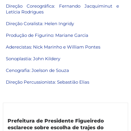
Direção Coreográfica: Fernando Jacquiminut e
Letícia Rodrigues
Direção Coralista: Helen Ingridy
Produção de Figurino: Mariane Garcia
Aderecistas: Nick Marinho e William Pontes
Sonoplastia: John Kildery
Cenografia: Joelson de Souza
Direção Percussionista: Sebastião Elias
Prefeitura de Presidente Figueiredo
esclarece sobre escolha de trajes do