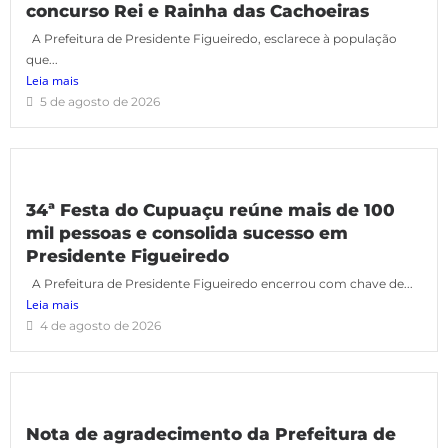
concurso Rei e Rainha das Cachoeiras
A Prefeitura de Presidente Figueiredo, esclarece à população
que...
Leia mais
5 de agosto de 2026
34ª Festa do Cupuaçu reúne mais de 100
mil pessoas e consolida sucesso em
Presidente Figueiredo
A Prefeitura de Presidente Figueiredo encerrou com chave de...
Leia mais
4 de agosto de 2026
Nota de agradecimento da Prefeitura de