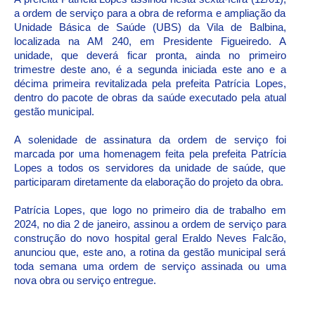
a ordem de serviço para a obra de reforma e ampliação da
Unidade Básica de Saúde (UBS) da Vila de Balbina,
localizada na AM 240, em Presidente Figueiredo. A
unidade, que deverá ficar pronta, ainda no primeiro
trimestre deste ano, é a segunda iniciada este ano e a
décima primeira revitalizada pela prefeita Patrícia Lopes,
dentro do pacote de obras da saúde executado pela atual
gestão municipal.
A solenidade de assinatura da ordem de serviço foi
marcada por uma homenagem feita pela prefeita Patrícia
Lopes a todos os servidores da unidade de saúde, que
participaram diretamente da elaboração do projeto da obra.
Patrícia Lopes, que logo no primeiro dia de trabalho em
2024, no dia 2 de janeiro, assinou a ordem de serviço para
construção do novo hospital geral Eraldo Neves Falcão,
anunciou que, este ano, a rotina da gestão municipal será
toda semana uma ordem de serviço assinada ou uma
nova obra ou serviço entregue.