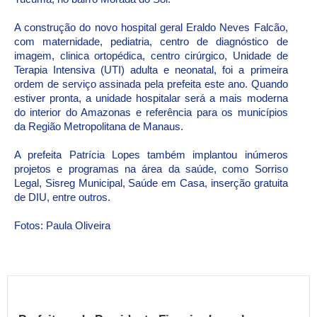
A construção do novo hospital geral Eraldo Neves Falcão,
com maternidade, pediatria, centro de diagnóstico de
imagem, clinica ortopédica, centro cirúrgico, Unidade de
Terapia Intensiva (UTI) adulta e neonatal, foi a primeira
ordem de serviço assinada pela prefeita este ano. Quando
estiver pronta, a unidade hospitalar será a mais moderna
do interior do Amazonas e referência para os municípios
da Região Metropolitana de Manaus.
A prefeita Patrícia Lopes também implantou inúmeros
projetos e programas na área da saúde, como Sorriso
Legal, Sisreg Municipal, Saúde em Casa, inserção gratuita
de DIU, entre outros.
Fotos: Paula Oliveira