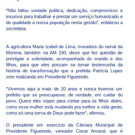
“Não faltou vontade política, dedicação, compromisso e
insumos para trabalhar e prestar um serviço humanizado e
de qualidade a nossa população nesta gestão”, enfatizou a
secretária.
A agricultora Maria Izabel de Lima, moradora do ramal da
Morena, também na AM 240, disse que fez questão de
prestigiar a solenidade, acompanhada do marido e dos
filhos, para que eles possam se tornar testemunha da
história de transformação que a prefeita Patrícia Lopes
vem realizando em Presidente Figueiredo.
“Vivemos aqui a mais de 20 anos e nunca tivemos um
prefeito que se preocupasse, de verdade, em cuidar do
povo. Quero eles vejam para contar para os filhos deles,
como essa mulher está mudando pra melhor a vida gente,
como só uma serva de Deus pode fazer”, afirmou.
O presidente em exercício da Câmara Municipal de
Presidente Figueiredo, vereador Cesar Amaral, que é