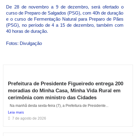
De 28 de novembro a 9 de dezembro, será ofertado o
curso de Preparo de Salgados (PSG), com 40h de duração
e o curso de Fermentação Natural para Preparo de Pães
(PSG), no período de 4 a 15 de dezembro, também com
40 horas de duração.
Fotos: Divulgação
Prefeitura de Presidente Figueiredo entrega 200
moradias do Minha Casa, Minha Vida Rural em
cerimônia com ministro das Cidades
Na manhã desta sexta-feira (7), a Prefeitura de Presidente...
Leia mais
7 de agosto de 2026