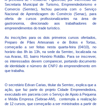
Secretaria Municipal de Turismo, Empreendedorismo e
Comercio (Semtec), fechou parceria com o Serviço
Nacional de Aprendizagem do Comércio (Senac), para
oferta de cursos profissionalizantes na área de
gastronomia, direcionado aos trabalhadores de
empreendimentos do trade turístico.
As inscrições para os dois primeiros cursos ofertados,
Preparo de Pães Artesanais e de Bolos e Tortas,
começarão a ser feitas nesta quarta-feira (04/10), no
horário das 8h às 13h, na sede da Semtec, localizada na
rua Araras, 83, bairro Honório Roldão. Para se inscrever,
os interessados devem comparecer, portando documento
de identidade e número de CNPJ do empreendimento em
que trabalha.
O secretário Edvan Carias, titular da Semtec, explica que a
ação, que faz parte do projeto Cidade Empreendedora,
executado em parceria com o Serviço de Apoio à Pequena
e Média Empresa (Sebrae-AM), contempla a realização
de 12 cursos, que começarão a ser ministrados a partir de