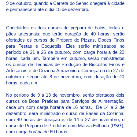
9 de outubro, quando a Carreta do Senac chegará à cidade
e permanecerá até o dia 15 de dezembro.
Concluídos os dois cursos de preparo de bolos, tortas e
pães artesanais, que terão duração de 40 horas, serão
ofertados os cursos de Preparo de Pizzas, Doces Finos
para Festas e Coquetéis. Eles serão ministrados no
período de 21 a 26 de outubro, com carga horária de 20
horas, cada um. Também em outubro, serão ministrados
os cursos de Técnicas de Produção de Biscoitos Finos e
Artesanais e de Cozinha Amazônica. Começa no dia 27 de
outubro e segue até 8 de novembro, com duração de 40
horas, cada um.
No período de 9 a 13 de novembro, serão ofertados dois
cursos de Boas Práticas para Serviços de Alimentação,
cada um com carga horária de 16 horas. De 14 a 2 de
dezembro, será ministrado o curso de Bases da Cozinha,
com 40 horas de duração e, de 14 a 27 de novembro, o
curso de Preparo de Produtos com Massa Folhada (PSG),
com carga horária de 60 horas.