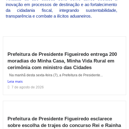
inovação em processos de destinação e ao fortalecimento
da cidadania fiscal, integrando sustentabilidade,
transparência e combate a ilícitos aduaneiros.
Prefeitura de Presidente Figueiredo entrega 200
moradias do Minha Casa, Minha Vida Rural em
cerimônia com ministro das Cidades
Na manhã desta sexta-feira (7), a Prefeitura de Presidente...
Leia mais
7 de agosto de 2026
Prefeitura de Presidente Figueiredo esclarece
sobre escolha de trajes do concurso Rei e Rainha