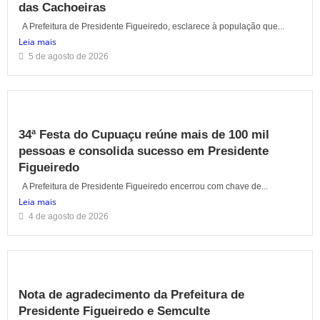
das Cachoeiras
A Prefeitura de Presidente Figueiredo, esclarece à população que...
Leia mais
5 de agosto de 2026
34ª Festa do Cupuaçu reúne mais de 100 mil
pessoas e consolida sucesso em Presidente
Figueiredo
A Prefeitura de Presidente Figueiredo encerrou com chave de...
Leia mais
4 de agosto de 2026
Nota de agradecimento da Prefeitura de
Presidente Figueiredo e Semculte