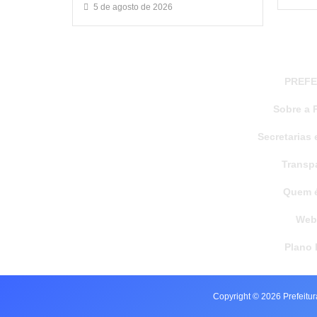
5 de agosto de 2026
PREFE
Sobre a P
Secretarias 
Transp
Quem 
Web
Plano 
Copyright © 2026 Prefeitu