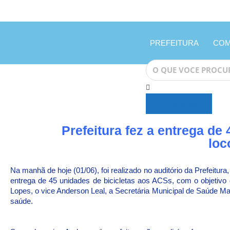
PREFEITURA
COM
PESQUISAR
Prefeitura fez a entrega de
loc
Na manhã de hoje (01/06), foi realizado no auditório da Prefeitu
entrega de 45 unidades de bicicletas aos ACSs, com o objetivo
Lopes, o vice Anderson Leal, a Secretária Municipal de Saúde Mar
saúde.