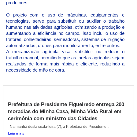
produtores.
O projeto com o uso de máquinas, equipamentos e
tecnologias, serve para substituir ou auxiliar o trabalho
humano nas atividades agrícolas, otimizando a produção e
aumentando a eficiência no campo. Isso inclui o uso de
tratores, colheitadeiras, semeadoras, sistemas de irrigação
automatizados, drones para monitoramento, entre outros.
A mecanização agrícola visa, substituir ou reduzir o
trabalho manual, permitindo que as tarefas agrícolas sejam
realizadas de forma mais rápida e eficiente, reduzindo a
necessidade de mão de obra.
Prefeitura de Presidente Figueiredo entrega 200
moradias do Minha Casa, Minha Vida Rural em
cerimônia com ministro das Cidades
Na manhã desta sexta-feira (7), a Prefeitura de Presidente...
Leia mais