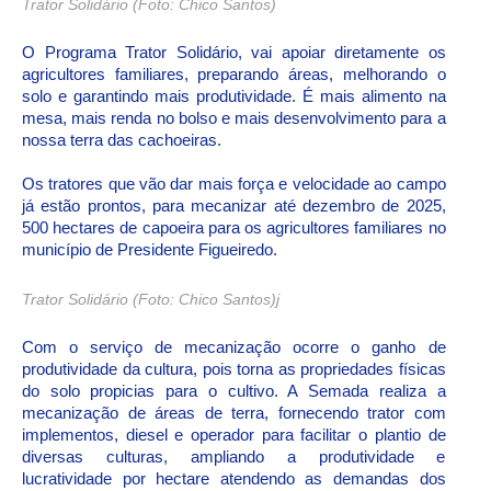
Trator Solidário (Foto: Chico Santos)
O Programa Trator Solidário, vai apoiar diretamente os
agricultores familiares, preparando áreas, melhorando o
solo e garantindo mais produtividade. É mais alimento na
mesa, mais renda no bolso e mais desenvolvimento para a
nossa terra das cachoeiras.
Os tratores que vão dar mais força e velocidade ao campo
já estão prontos, para mecanizar até dezembro de 2025,
500 hectares de capoeira para os agricultores familiares no
município de Presidente Figueiredo.
Trator Solidário (Foto: Chico Santos)j
Com o serviço de mecanização ocorre o ganho de
produtividade da cultura, pois torna as propriedades físicas
do solo propicias para o cultivo. A Semada realiza a
mecanização de áreas de terra, fornecendo trator com
implementos, diesel e operador para facilitar o plantio de
diversas culturas, ampliando a produtividade e
lucratividade por hectare atendendo as demandas dos