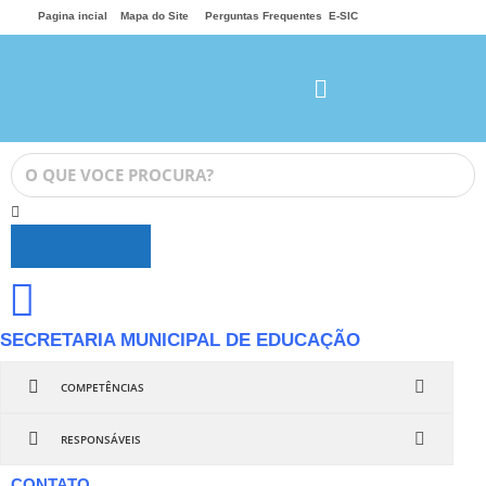
Pagina incial
Mapa do Site
Perguntas Frequentes
E-SIC
PESQUISAR
SECRETARIA MUNICIPAL DE EDUCAÇÃO
COMPETÊNCIAS
RESPONSÁVEIS
CONTATO