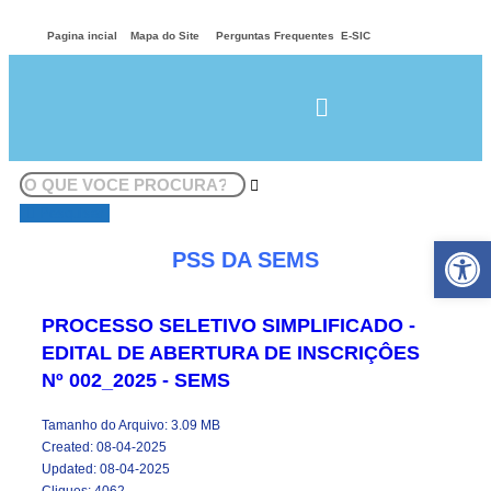
Pagina incial
Mapa do Site
Perguntas Frequentes
E-SIC
Pesquisar
Abr
PSS DA SEMS
PROCESSO SELETIVO SIMPLIFICADO -
EDITAL DE ABERTURA DE INSCRIÇÔES
Nº 002_2025 - SEMS
Tamanho do Arquivo: 3.09 MB
Created: 08-04-2025
Updated: 08-04-2025