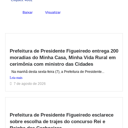
Cliques: 4062
Baixar
Visualizar
Prefeitura de Presidente Figueiredo entrega 200
moradias do Minha Casa, Minha Vida Rural em
cerimônia com ministro das Cidades
Na manhã desta sexta-feira (7), a Prefeitura de Presidente...
Leia mais
7 de agosto de 2026
Prefeitura de Presidente Figueiredo esclarece
sobre escolha de trajes do concurso Rei e