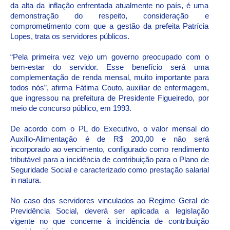
da alta da inflação enfrentada atualmente no país, é uma
demonstração do respeito, consideração e
comprometimento com que a gestão da prefeita Patrícia
Lopes, trata os servidores públicos.
“Pela primeira vez vejo um governo preocupado com o
bem-estar do servidor. Esse benefício será uma
complementação de renda mensal, muito importante para
todos nós”, afirma Fátima Couto, auxiliar de enfermagem,
que ingressou na prefeitura de Presidente Figueiredo, por
meio de concurso público, em 1993.
De acordo com o PL do Executivo, o valor mensal do
Auxílio-Alimentação é de R$ 200,00 e não será
incorporado ao vencimento, configurado como rendimento
tributável para a incidência de contribuição para o Plano de
Seguridade Social e caracterizado como prestação salarial
in natura.
No caso dos servidores vinculados ao Regime Geral de
Previdência Social, deverá ser aplicada a legislação
vigente no que concerne à incidência de contribuição