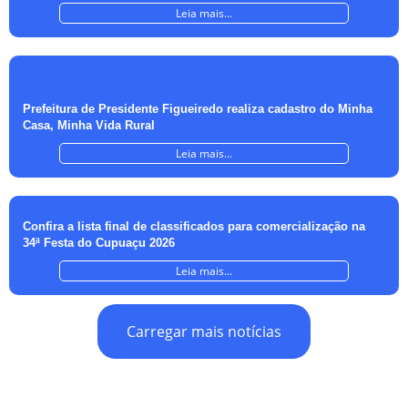
Leia mais...
Prefeitura de Presidente Figueiredo realiza cadastro do Minha
Casa, Minha Vida Rural
Leia mais...
Confira a lista final de classificados para comercialização na
34ª Festa do Cupuaçu 2026
Leia mais...
Carregar mais notícias