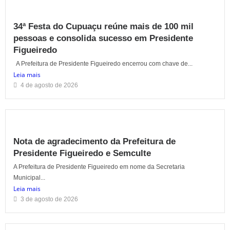
34ª Festa do Cupuaçu reúne mais de 100 mil
pessoas e consolida sucesso em Presidente
Figueiredo
A Prefeitura de Presidente Figueiredo encerrou com chave de...
Leia mais
4 de agosto de 2026
Nota de agradecimento da Prefeitura de
Presidente Figueiredo e Semculte
A Prefeitura de Presidente Figueiredo em nome da Secretaria
Municipal...
Leia mais
3 de agosto de 2026