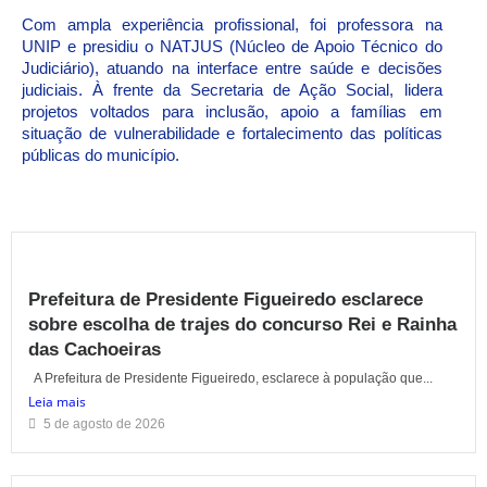
Com ampla experiência profissional, foi professora na
UNIP e presidiu o NATJUS (Núcleo de Apoio Técnico do
Judiciário), atuando na interface entre saúde e decisões
judiciais. À frente da Secretaria de Ação Social, lidera
projetos voltados para inclusão, apoio a famílias em
situação de vulnerabilidade e fortalecimento das políticas
públicas do município.
Prefeitura de Presidente Figueiredo esclarece
sobre escolha de trajes do concurso Rei e Rainha
das Cachoeiras
A Prefeitura de Presidente Figueiredo, esclarece à população que...
Leia mais
5 de agosto de 2026