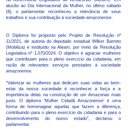
alusão ao Dia Internacional da Mulher, no último sábado
(8), o parlamentar reconheceu a relevância de seus
trabalhos e sua contribuição à sociedade amazonense.
O Diploma foi proposto pelo Projeto de Resolução nº
11/2021, de autoria do deputado estadual Wilker Barreto
(Mobiliza) e instituído na Aleam, por meio da Resolução
Legislativa nº 1.070/2024. O objetivo é agraciar mulheres
que contribuam para o pleno exercício da cidadania, em
razão de relevantes serviços prestados à sociedade
amazonense.
“Valorizar as mulheres que dedicam suas vidas ao bem-
estar da nossa sociedade é reconhecer a força e a
importância delas na construção de um Amazonas mais
justo. O diploma ‘Mulher Cidadã Amazonense’ é uma
forma de homenagear aquelas que fazem a diferença,
contribuindo para o pleno exercício da cidadania e para o
desenvolvimento do nosso estado”, declarou o
parlamentar.